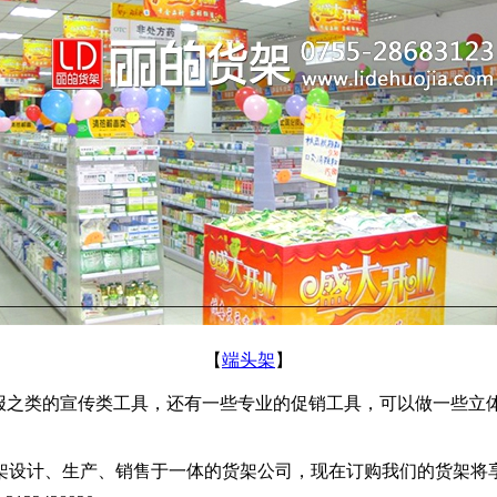
【
端头架
】
报之类的宣传类工具，还有一些专业的促销工具，可以做一些立
架设计、生产、销售于一体的货架公司，现在订购我们的货架将