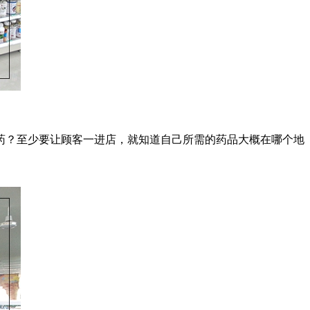
药？至少要让顾客一进店，就知道自己所需的药品大概在哪个地