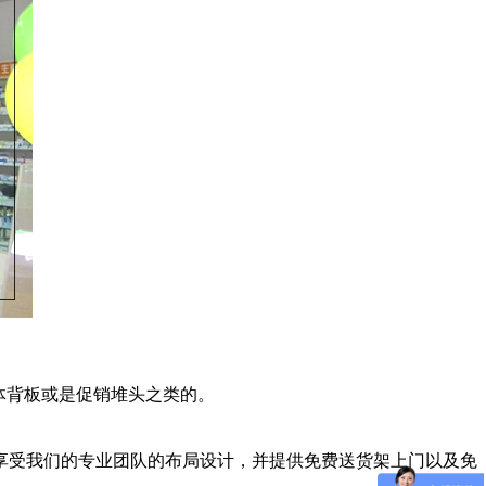
体背板或是促销堆头之类的。
享受我们的专业团队的布局设计，并提供免费送货架上门以及免