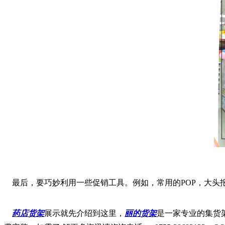
最后，要巧妙利用一些促销工具。例如，常用的POP，大头
药店货架
展示就先介绍到这里，
丽的货架
是一家专业的集货