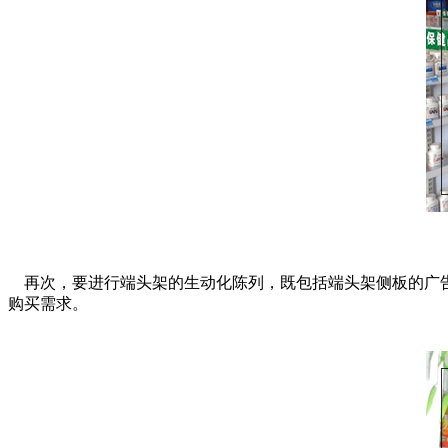
再次，要进行端头架的生动化陈列，既包括端头架侧板的广告
购买需求。