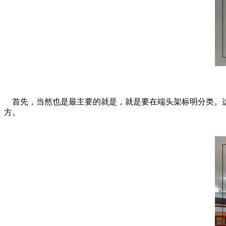
首先，当然也是最主要的就是，就是要在端头架标明分类。这
方。