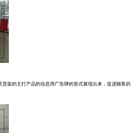
店货架的主打产品的信息用广告牌的形式展现出来，促进顾客的