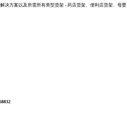
解决方案以及所需所有类型货架 - 药店货架、便利店货架、母
8832