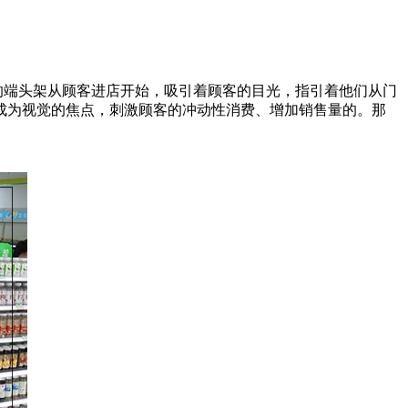
的端头架从顾客进店开始，吸引着顾客的目光，指引着他们从门
成为视觉的焦点，刺激顾客的冲动性消费、增加销售量的。那