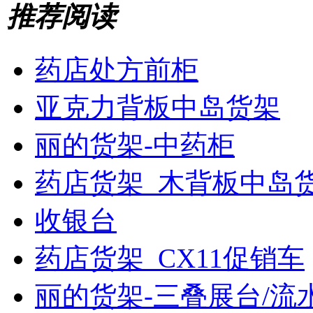
推荐阅读
药店处方前柜
亚克力背板中岛货架
丽的货架-中药柜
药店货架_木背板中岛
收银台
药店货架_CX11促销车
丽的货架-三叠展台/流