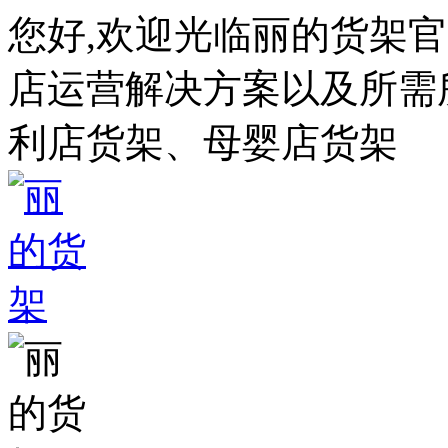
您好,欢迎光临丽的货架
店运营解决方案以及所需所
利店货架、母婴店货架