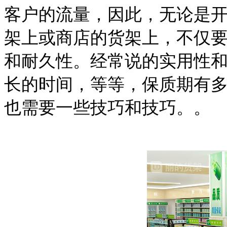
客户的流量，因此，无论是
架上或商店的货架上，不仅
和耐久性。经常说的实用性
长的时间，等等，保质期有
也需要一些技巧和技巧。。