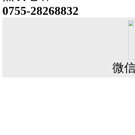
0755-28268832
微