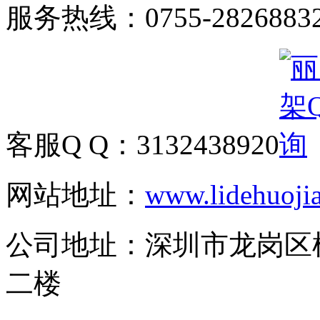
服务热线：
0755-2826883
客服Q Q：
3132438920
网站地址：
www.lidehuoji
公司地址：
深圳市龙岗区
二楼