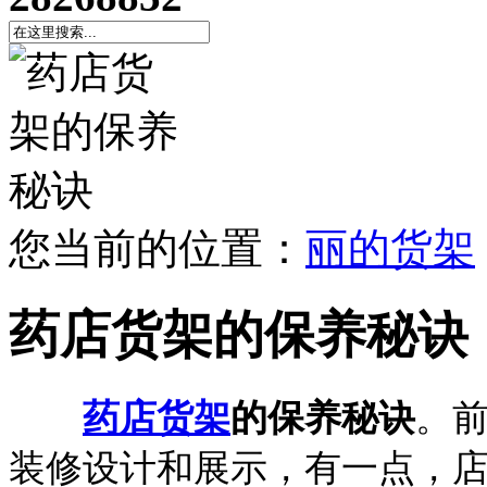
您当前的位置：
丽的货架
药店货架的保养秘诀
药店货架
的保养秘诀
。
装修设计和展示，有一点，