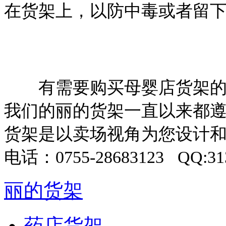
在货架上，以防中毒或者留
有需要购买母婴店货架的，
我们的丽的货架一直以来都
货架是以卖场视角为您设计
电话：0755-28683123 QQ:313
丽的货架
药店货架