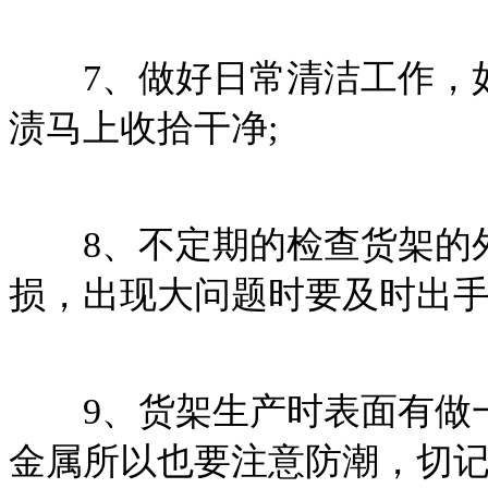
7、做好日常清洁工作，如
渍马上收拾干净;
8、不定期的检查货架的外
损，出现大问题时要及时出
9、货架生产时表面有做一
金属所以也要注意防潮，切