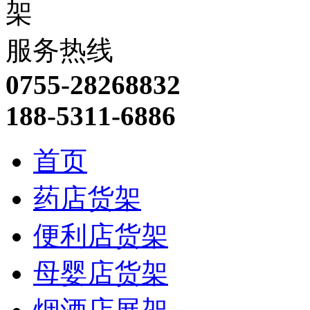
服务热线
0755-28268832
188-5311-6886
首页
药店货架
便利店货架
母婴店货架