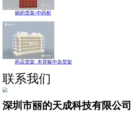
丽的货架-中药柜
药店货架_木背板中岛货架
联系我们
深圳市丽的天成科技有限公司