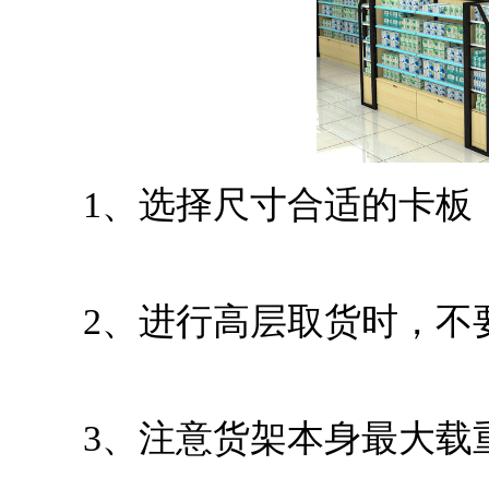
1、选择尺寸合适的卡板，
2、进行高层取货时，不要
3、注意货架本身最大载重