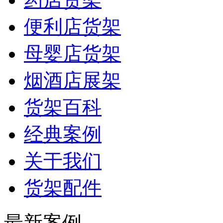
便利店货架
母婴店货架
烟酒店展架
货架百科
经典案例
关于我们
货架配件
最新案例