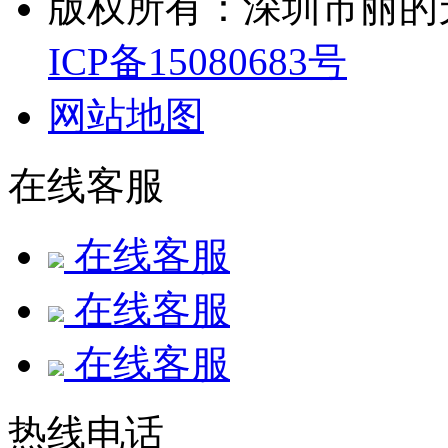
版权所有：深圳市丽的
ICP备15080683号
网站地图
在线客服
在线客服
在线客服
在线客服
热线电话