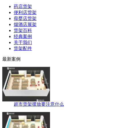
药店货架
便利店货架
母婴店货架
烟酒店展架
货架百科
经典案例
关于我们
货架配件
最新案例
超市货架摆放要注意什么