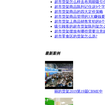
超市货架怎么样去布局能吸引
超市货架商品陈列记住这9个字
超市货架商品的四大定价策略
超市货架商品管理的3大赚钱
超市货架上商品销售常犯的8
吸引顾客的超市货架陈列架怎
超市货架摆放有哪些需要注意
超市零食区的货架怎么选?
最新案例
丽的货架2019第19届CBME中