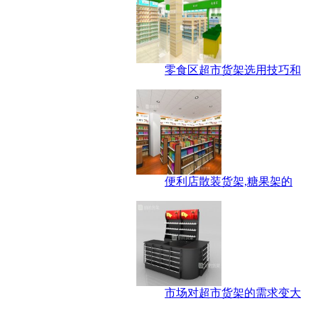
零食区超市货架选用技巧和
便利店散装货架,糖果架的
市场对超市货架的需求变大