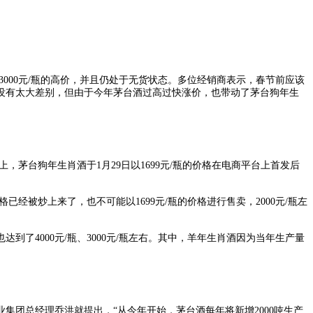
000元/瓶的高价，并且仍处于无货状态。多位经销商表示，春节前应该
没有太大差别，但由于今年茅台酒过高过快涨价，也带动了茅台狗年生
茅台狗年生肖酒于1月29日以1699元/瓶的价格在电商平台上首发后
被炒上来了，也不可能以1699元/瓶的价格进行售卖，2000元/瓶左
4000元/瓶、3000元/瓶左右。其中，羊年生肖酒因为当年生产量
团总经理乔洪就提出，“从今年开始，茅台酒每年将新增2000吨生产