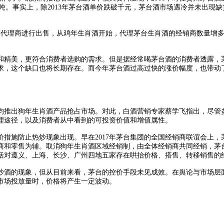
2万吨。事实上，除2013年茅台酒单价跌破千元，茅台酒市场遇冷并未出现
代理商进行出售，从鸡年生肖酒开始，代理茅台生肖酒的经销商数量增多
美，更符合消费者选购的需求。但是据经常喝茅台酒的消费者透露，茅
求，这个缺口也将长期存在。而今年茅台酒过高过快的涨价幅度，也带动
推出狗年生肖酒产品抢占市场。对此，白酒营销专家蔡学飞指出，尽管多
理途径，以及消费者从中看到的可投资价值和增值属性。
防止热炒现象出现。早在2017年茅台集团的全国经销商联谊会上，茅
商和零售为辅。取消狗年生肖酒区域经销制，由全体经销商共同经销，茅
中包括对遵义、上海、长沙、广州四地五家存在哄抬价格、搭售、转移销售
酒的现象，但从目前来看，茅台的控价手段未见成效。在舆论与市场层面
市场投放量时，价格将产生一定波动。