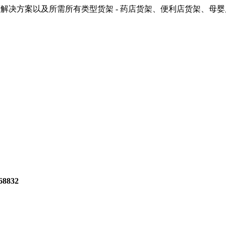
解决方案以及所需所有类型货架 - 药店货架、便利店货架、母
8832