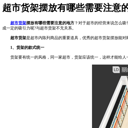
超市货架摆放有哪些需要注意
超市货架
摆放有哪些需要注意的地方
？对于超市的经营来说怎么吸
成一定的吸引力呢?与超市货架不无关系。
超市货架
是超市内陈列商品的重要道具，优秀的超市货架摆放能对
1、货架的款式统一
货架要有统一的风格，同一家超市，货架应该统一，这样才能给人