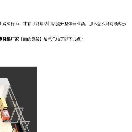
生购买行为，才有可能帮助门店提升整体营业额。那么怎么能对顾客形
市货架厂家
【丽的货架】给您总结了以下几点：