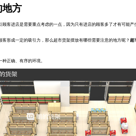
的地方
引顾客进店是需要重点考虑的一点，因为只有进店的顾客多了才有可能产
顾客形成一定的吸引力，那么超市货架摆放有哪些需要注意的地方呢？
超
一种正确、有序的环境。