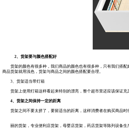
2、货架要与颜色搭配好
货架的颜色有很多种，我们商品的颜色也有很多种，只有我们搭配好
商品货架就用浅色，货架与商品之间的颜色搭配要合理。
3、货架适当带灯箱
货架上使用灯箱这样看起来特别的漂亮，整个超市里还应该保证充足
4、货架之间保持一定的距离
货架之间不要太挤了，要留适当的距离，这样消费者在购买商品时行
丽的货架，专业便利店货架，母婴店货架，药店货架等陈列设备生产厂家，价格实