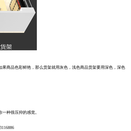
果商品色彩鲜艳，那么货架就用灰色，浅色商品货架要用深色，深色
你一种很压抑的感觉。
6886