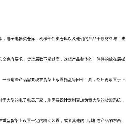
，电子电器类仓库，机械部件类仓库以及他们的产品于原材料与半成
全也有要求，货架层数不疑过高，这些产品整体的一件件的放在层板
一般这些产品需要现在货架上放置托盘等附件工具，然后再放置于上
于大型的电子电器厂家，则需要设计定制更加负责大型的货架系统，
重型货架上设置一定的辅助装置，或者其他的可以相连产品的东西。