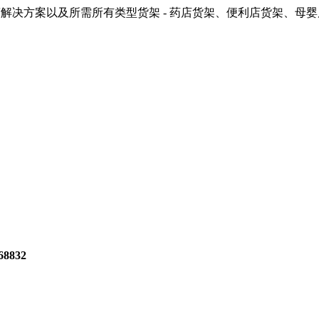
解决方案以及所需所有类型货架 - 药店货架、便利店货架、母
8832