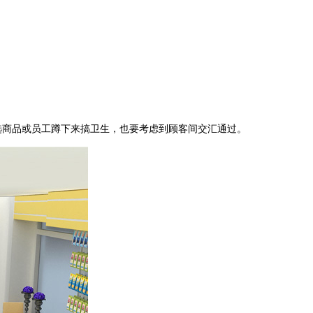
选商品或员工蹲下来搞卫生，也要考虑到顾客间交汇通过。