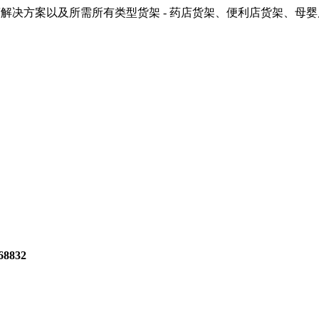
解决方案以及所需所有类型货架 - 药店货架、便利店货架、母
8832