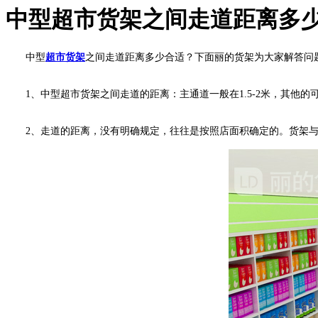
中型超市货架之间走道距离多
中型
超市货架
之间走道距离多少合适？下面丽的货架为大家解答问
1、中型超市货架之间走道的距离：主通道一般在1.5-2米，其他的可以0
2、走道的距离，没有明确规定，往往是按照店面积确定的。货架与货