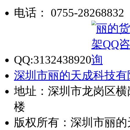
电话： 0755-28268832
QQ:3132438920
深圳市丽的天成科技有
地址：深圳市龙岗区横
楼
版权所有：深圳市丽的