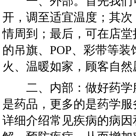
一、外部。首先我们可
开，调至适宜温度；其次
情周到；最后，可在店堂
的吊旗、POP、彩带等
火、温暖如家，顾客自然
二、内部：做好药学服
是药品，更多的是药学服
详细介绍常见疾病的病因