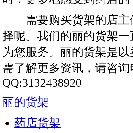
需要购买货架的店主
择呢。我们的丽的货架一
为您服务。丽的货架是以
需了解更多资讯，请咨询电话：
QQ:3132438920
丽的货架
药店货架