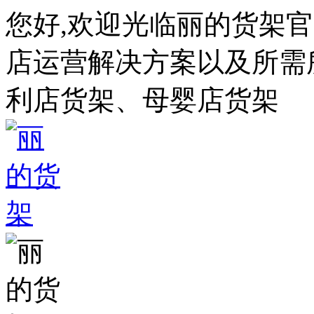
您好,欢迎光临丽的货架
店运营解决方案以及所需所
利店货架、母婴店货架