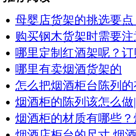
母婴店货架的挑选要点
购买钢木货架时需要注
哪里定制红酒架呢？订
哪里有卖烟酒货架的
怎么把烟酒柜台陈列的
烟酒柜的陈列该怎么做
烟酒柜的材质有哪些？
烟酒店柜台的尺寸,烟