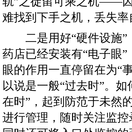
轨”之徒留可乘之机——
难找到下手之机，丢失率
二是用好“硬件设施”，
药店已经安装有“电子眼
眼的作用一直停留在为“
以说是一般“过去时”。如
在时”，起到防范于未然
进行管理，随时关注监控