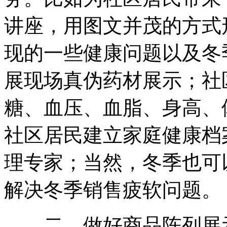
讲座，用图文并茂的方式
现的一些健康问题以及冬
展现场真伪药材展示；社
糖、血压、血脂、身高、
社区居民建立家庭健康档
理专家；当然，冬季也可
解决冬季销售疲软问题。
二、做好商品陈列展示