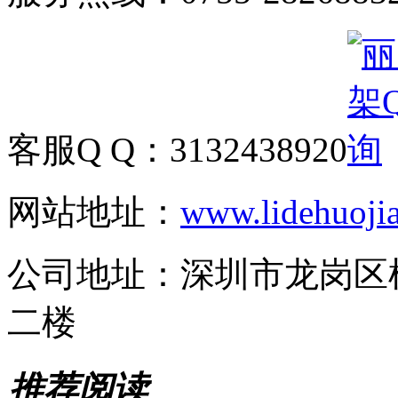
客服Q Q：
3132438920
网站地址：
www.lidehuoji
公司地址：
深圳市龙岗区
二楼
推荐阅读