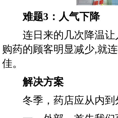
难题3：
人气下降
连日来的几次降温让人
购药的顾客明显减少,就
佳。
解决方案
冬季，药店应从内到外