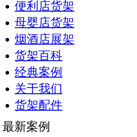
便利店货架
母婴店货架
烟酒店展架
货架百科
经典案例
关于我们
货架配件
最新案例