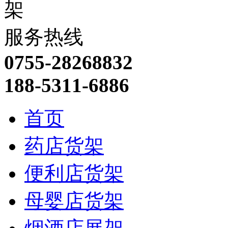
服务热线
0755-28268832
188-5311-6886
首页
药店货架
便利店货架
母婴店货架