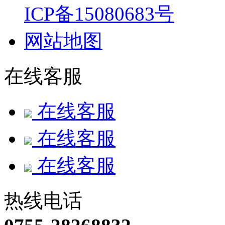
ICP备15080683号
网站地图
在线客服
在线客服
在线客服
在线客服
热线电话