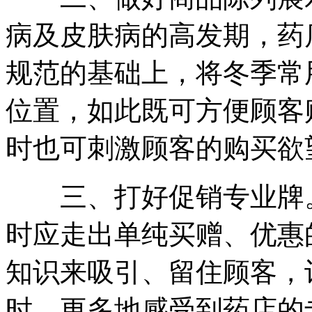
病及皮肤病的高发期，药
规范的基础上，将冬季常
位置，如此既可方便顾客
时也可刺激顾客的购买欲
三、打好促销专业牌。
时应走出单纯买赠、优惠
知识来吸引、留住顾客，
时，更多地感受到药店的