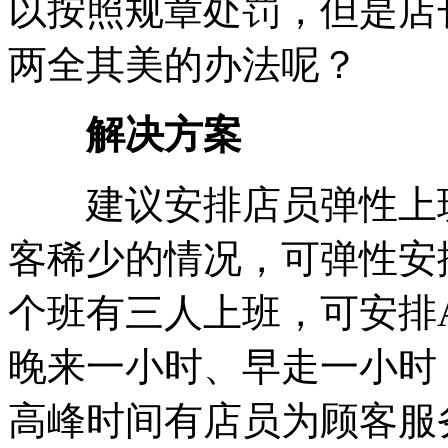
以按照规章处罚，但是店
两全其美的办法呢？
解决方案
建议安排店员弹性上班
客稀少的情况，可弹性安
个班有三人上班，可安排
晚来一小时、早走一小时
高峰时间有店员为顾客服