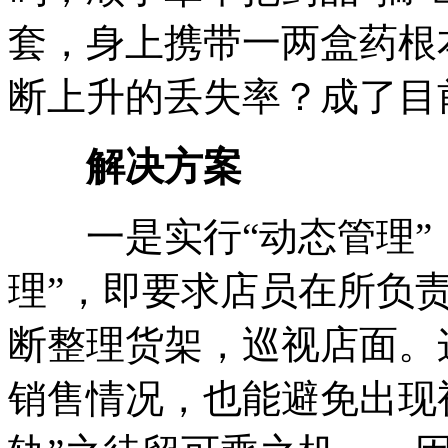
套，身上携带一两盒药根
断上升的丢失率？成了目
解决方案
一是实行“动态管理”，
理”，即要求店员在所负
断整理货架，巡视店面。
销售情况，也能避免出现