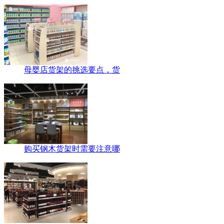
母婴店货架的挑选要点，货
购买钢木货架时需要注意哪