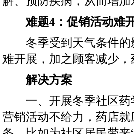
解、预防疾病，从而增加
难题4：
促销活动难
冬季受到天气条件的影
难开展，加之顾客减少，
解决方案
一、开展冬季社区药学
营销活动不给力，药店就
务。比如为社区居民带来