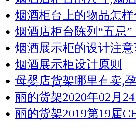
烟酒柜台上的物品怎样
烟酒店柜台陈列“五忌
烟酒展示柜的设计注意
烟酒展示柜设计原则
母婴店货架哪里有卖,
丽的货架2020年02月2
丽的货架2019第19届