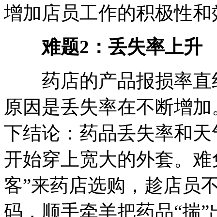
增加店员工作的积极性和
难题2：
丢失率上升
药店的产品报损率直线
原因是丢失率在不断增加
下结论：药品丢失率和天
开始穿上宽大的外套。难
客”来药店选购，趁店员
码，顺手牵羊把药品“揣