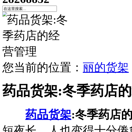
您当前的位置：
丽的货架
药品货架:冬季药店
药品货架
:冬季药店
短夜长，人也变得十分倦