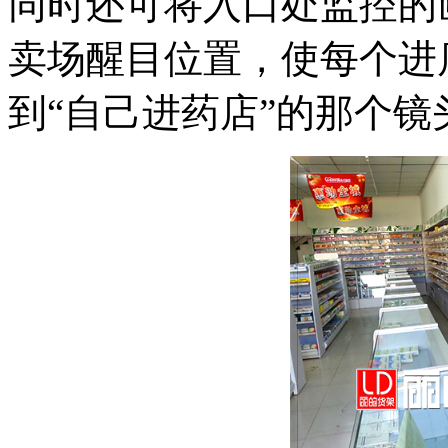
同时还可将入口处监控的
卖场醒目位置，使每个进
到“自己进药店”的那个