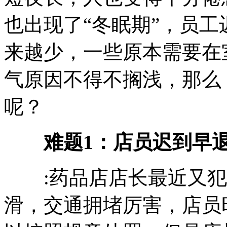
也出现了“冬眠期”，员
来越少，一些原本需要在
气原因不得不搁浅，那么
呢？
难题1：
店员迟到早
:药品店店长最近又犯
滑，交通拥堵厉害，店员