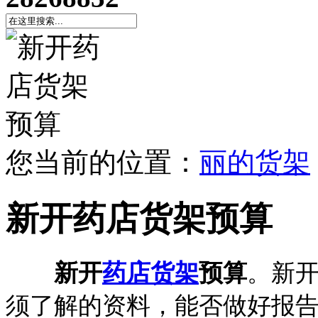
您当前的位置：
丽的货架
新开药店货架预算
新开
药店货架
预算
。新
须了解的资料，能否做好报