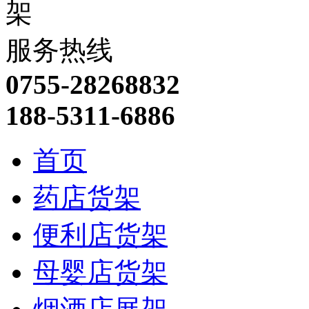
服务热线
0755-28268832
188-5311-6886
首页
药店货架
便利店货架
母婴店货架