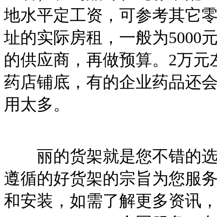
地水平定工资，可参考其它
址的实际房租，一般为500
的供应商，再做预算。2万元
药店铺底，有的企业药品还
用太多。
丽的货架就是您不错的选择
遵循的好货架的宗旨为您服
和安装，如需了解更多资讯，请咨询