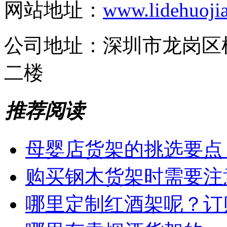
网站地址：
www.lidehuoji
公司地址：
深圳市龙岗区
二楼
推荐阅读
母婴店货架的挑选要点
购买钢木货架时需要注
哪里定制红酒架呢？订