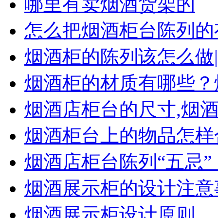
哪里有卖烟酒货架的
怎么把烟酒柜台陈列的
烟酒柜的陈列该怎么做
烟酒柜的材质有哪些？
烟酒店柜台的尺寸,烟
烟酒柜台上的物品怎样
烟酒店柜台陈列“五忌
烟酒展示柜的设计注意
烟酒展示柜设计原则