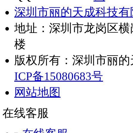
深圳市丽的天成科技有
地址：深圳市龙岗区横
楼
版权所有：深圳市丽的
ICP备15080683号
网站地图
在线客服