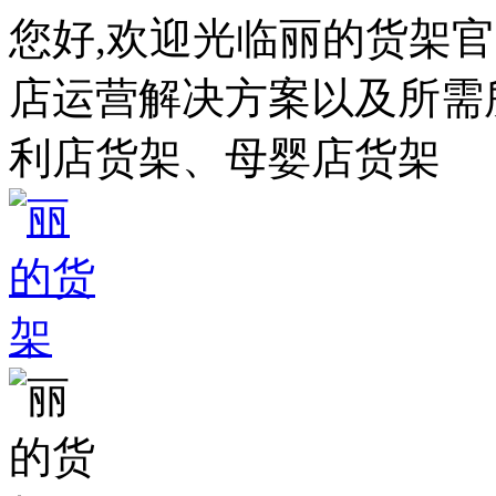
您好,欢迎光临丽的货架
店运营解决方案以及所需所
利店货架、母婴店货架