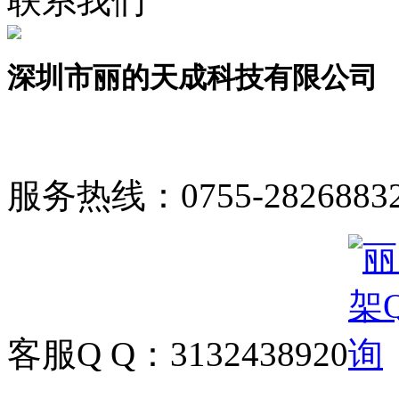
联系我们
深圳市丽的天成科技有限公司
服务热线：
0755-2826883
客服Q Q：
3132438920