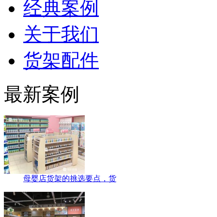
经典案例
关于我们
货架配件
最新案例
母婴店货架的挑选要点，货