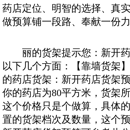
药店定位、明智的选择、真
做预算铺一段路、奉献一份
丽的货架提示您：新开药店
以下几个方面：【靠墙货架
的药店货架：新开药店货架预
你的药店为80平方米，货架所需
这个价格只是个做算，具体
置的货架档次及数量，这个预