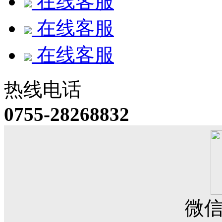
在线客服
在线客服
在线客服
热线电话
0755-28268832
微