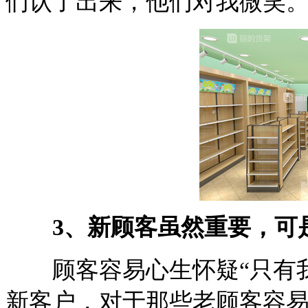
们认了出来，他们对我微笑
3、新顾客虽然重要，可
顾客容易心生怀疑“只有我
新客户，对于那些老顾客容