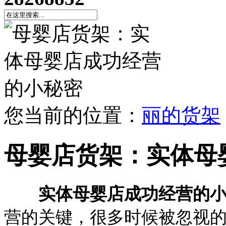
您当前的位置：
丽的货架
母婴店货架：实体母
实体母婴店成功经营的
营的关键，很多时候被忽视