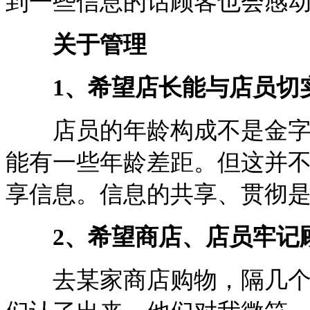
到一些信息的话顾客也会感
关于管理
1、希望店长能与店员切
店员的年龄构成不是金字塔
能有一些年龄差距。但这并
享信息。信息的共享、贯彻
2、希望商店、店员牢记
去某家商店购物，隔几个星