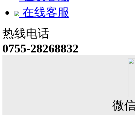
在线客服
热线电话
0755-28268832
微