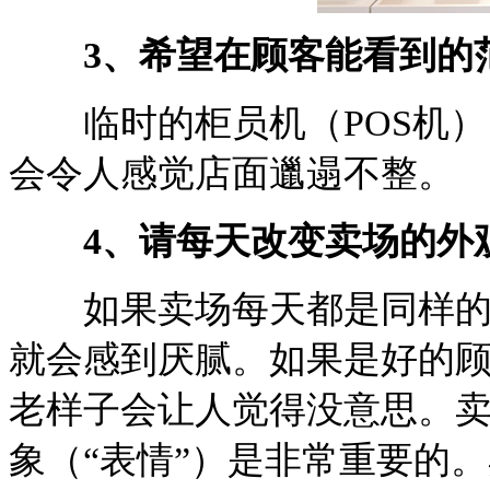
3、希望在顾客能看到的
临时的柜员机（POS机）
会令人感觉店面邋遢不整。
4、请每天改变卖场的外
如果卖场每天都是同样的外
就会感到厌腻。如果是好的顾
老样子会让人觉得没意思。
象（“表情”）是非常重要的