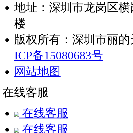
地址：深圳市龙岗区横
楼
版权所有：深圳市丽的
ICP备15080683号
网站地图
在线客服
在线客服
在线客服