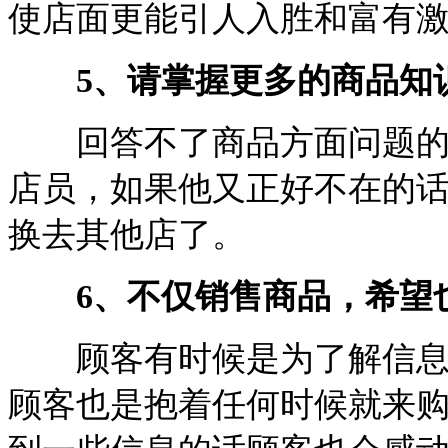
使店面更能引人入胜和富有
5、请掌握更多的商品知
回答不了商品方面问题的店
店员，如果他又正好不在的
换去其他店了。
6、不仅销售商品，希望
顾客有时候是为了解信息到
顾客也是抱着任何时候就来