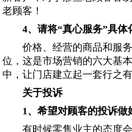
老顾客！
4、请将“真心服务”具体
价格、经营的商品和服务、
位，这是市场营销的六大基
中，让门店建立起一套行之
关于投诉
1、希望对顾客的投诉做
有时候零售业主的态度会成