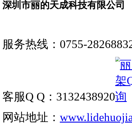
深圳市丽的天成科技有限公司
服务热线：
0755-2826883
客服Q Q：
3132438920
网站地址：
www.lidehuoji