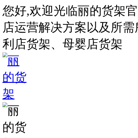
您好,欢迎光临丽的货架
店运营解决方案以及所需所
利店货架、母婴店货架