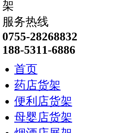
服务热线
0755-28268832
188-5311-6886
首页
药店货架
便利店货架
母婴店货架