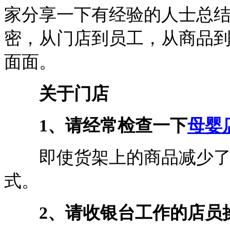
家分享一下有经验的人士总
密，从门店到员工，从商品
面面。
关于门店
1、请经常检查一下
母婴
即使货架上的商品减少了，
式。
2、请收银台工作的店员