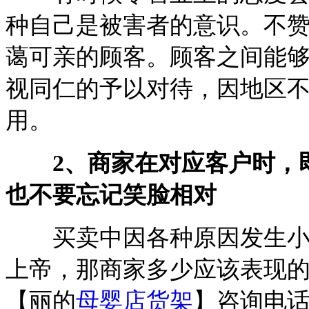
种自己是被害者的意识。不
蔼可亲的顾客。顾客之间能
视同仁的予以对待，因地区
用。
2、商家在对应客户时，
也不要忘记笑脸相对
买卖中因各种原因发生小冲
上帝，那商家多少应该表现
【丽的
母婴店货架
】咨询电话：0