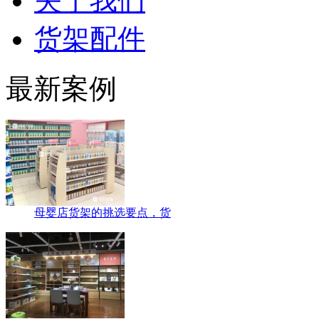
关于我们
货架配件
最新案例
母婴店货架的挑选要点，货