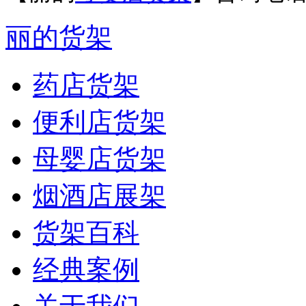
丽的货架
药店货架
便利店货架
母婴店货架
烟酒店展架
货架百科
经典案例